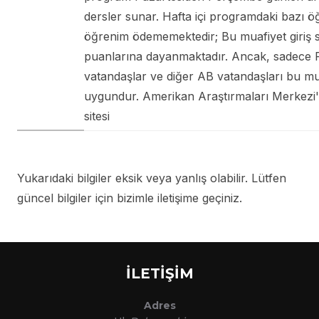
dersler sunar. Hafta içi programdaki bazı ö
öğrenim ödememektedir; Bu muafiyet giriş s
puanlarına dayanmaktadır. Ancak, sadece 
vatandaşlar ve diğer AB vatandaşları bu mua
uygundur. Amerikan Araştırmaları Merkezi
sitesi
Yukarıdaki bilgiler eksik veya yanlış olabilir. Lütfen
güncel bilgiler için bizimle iletişime geçiniz.
İLETİŞİM
Adres