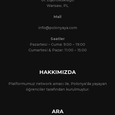
Warsaw, PL
Mail
info@polonyaya.com
Saatler
Pazartesi – Cuma: 9:00 – 19:00
Cumartesi & Pazar: 11:00 – 15:00
HAKKIMIZDA
Platformumuz network amacı ile, Polonya’da yaşayan
öğrenciler tarafından kurulmuştur.
ARA