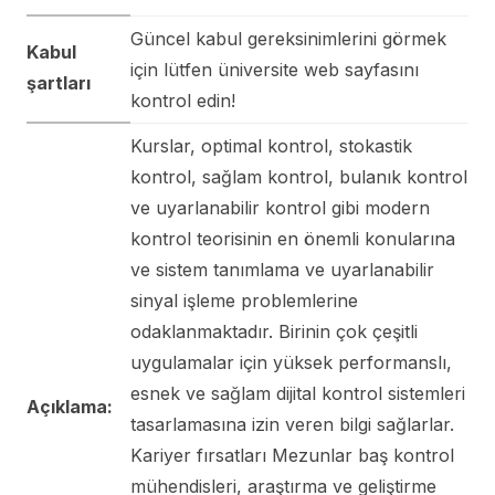
Güncel kabul gereksinimlerini görmek
Kabul
için lütfen üniversite web sayfasını
şartları
kontrol edin!
Kurslar, optimal kontrol, stokastik
kontrol, sağlam kontrol, bulanık kontrol
ve uyarlanabilir kontrol gibi modern
kontrol teorisinin en önemli konularına
ve sistem tanımlama ve uyarlanabilir
sinyal işleme problemlerine
odaklanmaktadır. Birinin çok çeşitli
uygulamalar için yüksek performanslı,
esnek ve sağlam dijital kontrol sistemleri
Açıklama:
tasarlamasına izin veren bilgi sağlarlar.
Kariyer fırsatları Mezunlar baş kontrol
mühendisleri, araştırma ve geliştirme