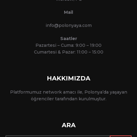
Mail
info@polonyaya.com
Saatler
Pazartesi – Cuma: 9:00 – 19:00
Cumartesi & Pazar: 11:00 – 15:00
HAKKIMIZDA
Platformumuz network amacı ile, Polonya’da yaşayan
öğrenciler tarafından kurulmuştur.
ARA