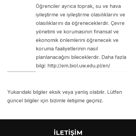
Öğrenciler ayrıca toprak, su ve hava
iyileştirme ve iyileştirme olasılıklarını ve
olasılıklarını da öğreneceklerdir. Çevre
yönetimi ve korumasının finansal ve
ekonomik önlemlerini öğrenecek ve
koruma faaliyetlerinin nasıl
planlanacağını bileceklerdir. Daha fazla
bilgi: http://em.biol.uw.edu.pl/en/
Yukarıdaki bilgiler eksik veya yanlış olabilir. Lütfen
güncel bilgiler için bizimle iletişime geçiniz.
İLETİŞİM