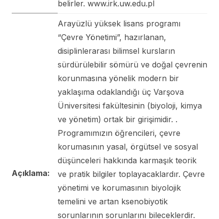
belirler. www.irk.uw.edu.pl
Arayüzlü yüksek lisans programı
“Çevre Yönetimi”, hazırlanan,
disiplinlerarası bilimsel kursların
sürdürülebilir sömürü ve doğal çevrenin
korunmasına yönelik modern bir
yaklaşıma odaklandığı üç Varşova
Üniversitesi fakültesinin (biyoloji, kimya
ve yönetim) ortak bir girişimidir. .
Programımızın öğrencileri, çevre
korumasının yasal, örgütsel ve sosyal
düşünceleri hakkında karmaşık teorik
Açıklama:
ve pratik bilgiler toplayacaklardır. Çevre
yönetimi ve korumasının biyolojik
temelini ve artan ksenobiyotik
sorunlarının sorunlarını bileceklerdir.