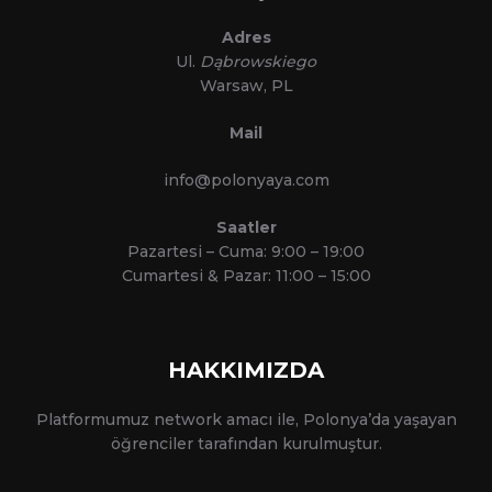
Adres
Ul.
Dąbrowskiego
Warsaw, PL
Mail
info@polonyaya.com
Saatler
Pazartesi – Cuma: 9:00 – 19:00
Cumartesi & Pazar: 11:00 – 15:00
HAKKIMIZDA
Platformumuz network amacı ile, Polonya’da yaşayan
öğrenciler tarafından kurulmuştur.