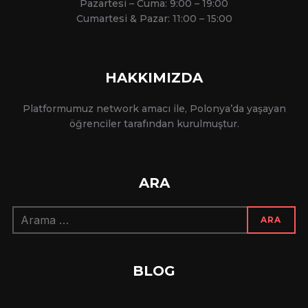
Pazartesi – Cuma: 9:00 – 19:00
Cumartesi & Pazar: 11:00 – 15:00
HAKKIMIZDA
Platformumuz network amacı ile, Polonya’da yaşayan
öğrenciler tarafından kurulmuştur.
ARA
Arama:
ARA
BLOG