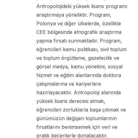
Antropolojideki yüksek lisans programı
araştırmaya yöneliktir. Program,
Polonya ve diğer ülkelerde, özellikle
CEE bölgesinde etnografik araştırma
yapma fırsatı sunmaktadır. Program,
öğrencileri kamu politikası, sivil toplum
ve toplum örgütleme, gazetecilik ve
görsel medya, kamu yönetimi, sosyal
hizmet ve eğitim alanlarında doktora
çalışmalarına ve kariyerlere
hazırlayacaktır. Antropoloji alanında
yüksek lisans derecesi almak,
öğrencileri zorluklarla başa çıkmak ve
günümüzün değişen toplumlarının
fırsatlarını benimsemek için veri ve
pratik becerilerle donatacaktır.