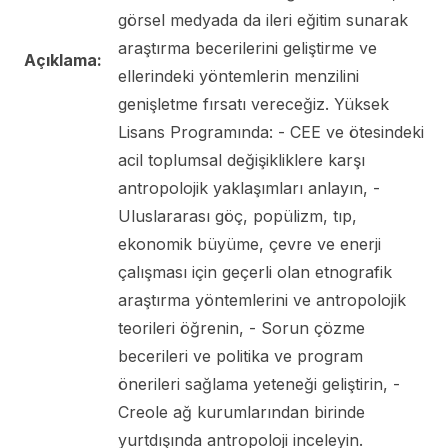
görsel medyada da ileri eğitim sunarak
araştırma becerilerini geliştirme ve
Açıklama:
ellerindeki yöntemlerin menzilini
genişletme fırsatı vereceğiz. Yüksek
Lisans Programında: - CEE ve ötesindeki
acil toplumsal değişikliklere karşı
antropolojik yaklaşımları anlayın, -
Uluslararası göç, popülizm, tıp,
ekonomik büyüme, çevre ve enerji
çalışması için geçerli olan etnografik
araştırma yöntemlerini ve antropolojik
teorileri öğrenin, - Sorun çözme
becerileri ve politika ve program
önerileri sağlama yeteneği geliştirin, -
Creole ağ kurumlarından birinde
yurtdışında antropoloji inceleyin.