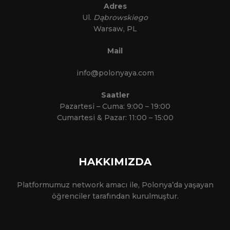
Adres
Ul.
Dąbrowskiego
Warsaw, PL
Mail
info@polonyaya.com
Saatler
Pazartesi – Cuma: 9:00 – 19:00
Cumartesi & Pazar: 11:00 – 15:00
HAKKIMIZDA
Platformumuz network amacı ile, Polonya’da yaşayan
öğrenciler tarafından kurulmuştur.