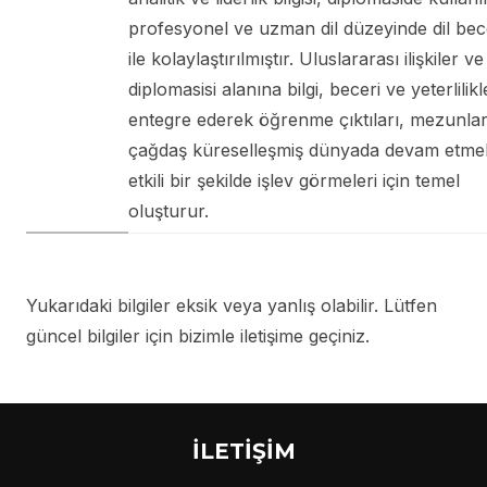
profesyonel ve uzman dil düzeyinde dil bece
ile kolaylaştırılmıştır. Uluslararası ilişkiler 
diplomasisi alanına bilgi, beceri ve yeterlilikl
entegre ederek öğrenme çıktıları, mezunlar
çağdaş küreselleşmiş dünyada devam etmel
etkili bir şekilde işlev görmeleri için temel
oluşturur.
Yukarıdaki bilgiler eksik veya yanlış olabilir. Lütfen
güncel bilgiler için bizimle iletişime geçiniz.
İLETİŞİM