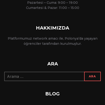
Pazartesi – Cuma: 9:00 – 19:00
Cumartesi & Pazar: 11:00 – 15:00
HAKKIMIZDA
Platformumuz network amacı ile, Polonya’da yaşayan
öğrenciler tarafından kurulmuştur.
ARA
Arama:
ARA
BLOG