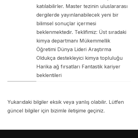
katılabilirler. Master tezinin uluslararası
dergilerde yayınlanabilecek yeni bir
bilimsel sonuçlar içermesi
beklenmektedir. Teklifimiz: Üst sıradaki
kimya departmanı Mükemmellik
Öğretimi Dünya Lideri Araştırma
Oldukça destekleyici kimya topluluğu
Harika ağ fırsatları Fantastik kariyer
beklentileri
Yukarıdaki bilgiler eksik veya yanlış olabilir. Lütfen
güncel bilgiler için bizimle iletişime geçiniz.