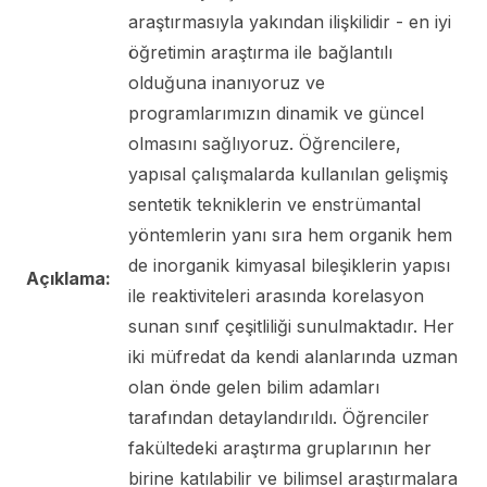
araştırmasıyla yakından ilişkilidir - en iyi
öğretimin araştırma ile bağlantılı
olduğuna inanıyoruz ve
programlarımızın dinamik ve güncel
olmasını sağlıyoruz. Öğrencilere,
yapısal çalışmalarda kullanılan gelişmiş
sentetik tekniklerin ve enstrümantal
yöntemlerin yanı sıra hem organik hem
de inorganik kimyasal bileşiklerin yapısı
Açıklama:
ile reaktiviteleri arasında korelasyon
sunan sınıf çeşitliliği sunulmaktadır. Her
iki müfredat da kendi alanlarında uzman
olan önde gelen bilim adamları
tarafından detaylandırıldı. Öğrenciler
fakültedeki araştırma gruplarının her
birine katılabilir ve bilimsel araştırmalara