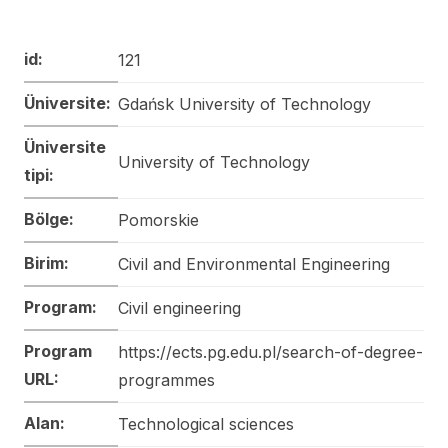
id:
121
Üniversite:
Gdańsk University of Technology
Üniversite
University of Technology
tipi:
Bölge:
Pomorskie
Birim:
Civil and Environmental Engineering
Program:
Civil engineering
Program
https://ects.pg.edu.pl/search-of-degree-
URL:
programmes
Alan:
Technological sciences