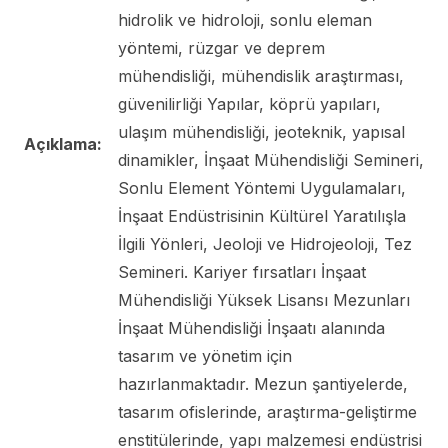
hidrolik ve hidroloji, sonlu eleman
yöntemi, rüzgar ve deprem
mühendisliği, mühendislik araştırması,
güvenilirliği Yapılar, köprü yapıları,
ulaşım mühendisliği, jeoteknik, yapısal
Açıklama:
dinamikler, İnşaat Mühendisliği Semineri,
Sonlu Element Yöntemi Uygulamaları,
İnşaat Endüstrisinin Kültürel Yaratılışla
İlgili Yönleri, Jeoloji ve Hidrojeoloji, Tez
Semineri. Kariyer fırsatları İnşaat
Mühendisliği Yüksek Lisansı Mezunları
İnşaat Mühendisliği İnşaatı alanında
tasarım ve yönetim için
hazırlanmaktadır. Mezun şantiyelerde,
tasarım ofislerinde, araştırma-geliştirme
enstitülerinde, yapı malzemesi endüstrisi