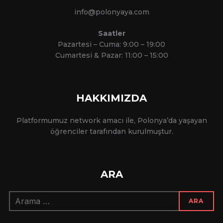
info@polonyaya.com
Saatler
Pazartesi – Cuma: 9:00 – 19:00
Cumartesi & Pazar: 11:00 – 15:00
HAKKIMIZDA
Platformumuz network amacı ile, Polonya’da yaşayan
öğrenciler tarafından kurulmuştur.
ARA
Arama:
ARA