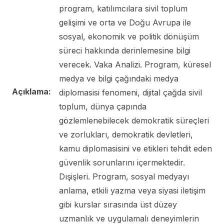
program, katılımcılara sivil toplum
gelişimi ve orta ve Doğu Avrupa ile
sosyal, ekonomik ve politik dönüşüm
süreci hakkında derinlemesine bilgi
verecek. Vaka Analizi. Program, küresel
medya ve bilgi çağındaki medya
Açıklama:
diplomasisi fenomeni, dijital çağda sivil
toplum, dünya çapında
gözlemlenebilecek demokratik süreçleri
ve zorlukları, demokratik devletleri,
kamu diplomasisini ve etikleri tehdit eden
güvenlik sorunlarını içermektedir.
Dışişleri. Program, sosyal medyayı
anlama, etkili yazma veya siyasi iletişim
gibi kurslar sırasında üst düzey
uzmanlık ve uygulamalı deneyimlerin