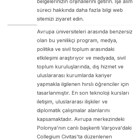
belgelerinizin orijinallerini getirin. İşe alım
süreci hakkında daha fazla bilgi web
sitemizi ziyaret edin.
Avrupa üniversiteleri arasında benzersiz
olan bu yenilikçi program, medya,
politika ve sivil toplum arasındaki
etkileşimi araştırıyor ve medyada, sivil
toplum kuruluşlarında, dış hizmet ve
uluslararası kurumlarda kariyer
yapmakla ilgilenen hırslı öğrenciler için
tasarlanmıştır. En son teknoloji kursları
iletişim, uluslararası ilişkiler ve
diplomatik çalışmalar alanlarını
kapsamaktadır. Avrupa merkezindeki
Polonya'nın canlı başkenti Varşova'daki
Collegium Civitas'ta düzenlenen