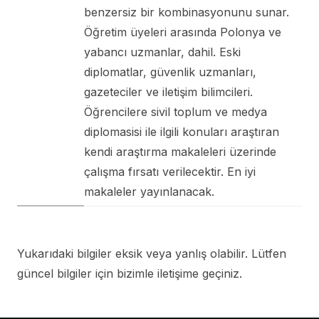
benzersiz bir kombinasyonunu sunar.
Öğretim üyeleri arasında Polonya ve
yabancı uzmanlar, dahil. Eski
diplomatlar, güvenlik uzmanları,
gazeteciler ve iletişim bilimcileri.
Öğrencilere sivil toplum ve medya
diplomasisi ile ilgili konuları araştıran
kendi araştırma makaleleri üzerinde
çalışma fırsatı verilecektir. En iyi
makaleler yayınlanacak.
Yukarıdaki bilgiler eksik veya yanlış olabilir. Lütfen
güncel bilgiler için bizimle iletişime geçiniz.