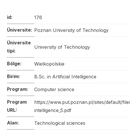
id:
176
Üniversite:
Poznan University of Technology
Üniversite
University of Technology
tipi:
Bölge:
Wielkopolskie
Birim:
B.Sc. in Artificial Intelligence
Program:
Computer science
Program
https://www.put.poznan.pl/sites/default/file
URL:
intelligence_5.pdf
Alan:
Technological sciences