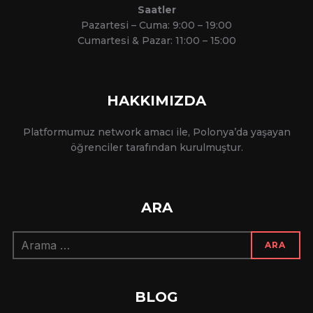
Saatler
Pazartesi – Cuma: 9:00 – 19:00
Cumartesi & Pazar: 11:00 – 15:00
HAKKIMIZDA
Platformumuz network amacı ile, Polonya’da yaşayan
öğrenciler tarafından kurulmuştur.
ARA
Arama:
ARA
BLOG