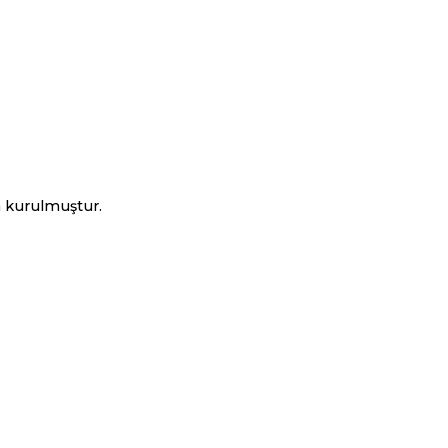
n kurulmuştur.