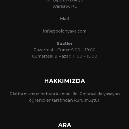
Warsaw, PL
Mail
info@polonyaya.com
Saatler
Pazartesi – Cuma: 9:00 – 19:00
Cumartesi & Pazar: 11:00 – 15:00
HAKKIMIZDA
Platformumuz network amacı ile, Polonya’da yaşayan
öğrenciler tarafından kurulmuştur.
ARA