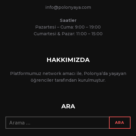
info@polonyaya.com
Saatler
Pazartesi – Cuma: 9:00 – 19:00
Cumartesi & Pazar: 11:00 – 15:00
HAKKIMIZDA
Platformumuz network amacı ile, Polonya’da yaşayan
öğrenciler tarafından kurulmuştur.
ARA
Arama:
ARA