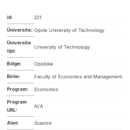
id:
221
Üniversite:
Opole University of Technology
Üniversite
University of Technology
tipi:
Bölge:
Opolskie
Birim:
Faculty of Economics and Management
Program:
Economics
Program
N/A
URL:
Alan:
Science