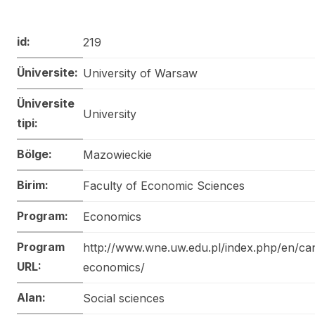
id:
219
Üniversite:
University of Warsaw
Üniversite
University
tipi:
Bölge:
Mazowieckie
Birim:
Faculty of Economic Sciences
Program:
Economics
Program
http://www.wne.uw.edu.pl/index.php/en/ca
URL:
economics/
Alan:
Social sciences