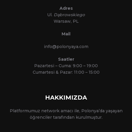
Adres
Ul.
Dąbrowskiego
Warsaw, PL
Mail
info@polonyaya.com
Saatler
Pazartesi – Cuma: 9:00 – 19:00
Cumartesi & Pazar: 11:00 – 15:00
HAKKIMIZDA
Platformumuz network amacı ile, Polonya’da yaşayan
öğrenciler tarafından kurulmuştur.