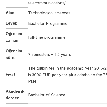
telecommunications/
Alan:
Technological sciences
Level:
Bachelor Programme
Öğrenim
full-time programme
zamanı:
Öğrenim
7 semesters – 3.5 years
süresi:
The tuition fee in the academic year 2016/
Fiyat:
is 3000 EUR per year plus admission fee 7
PLN
Akademik
Bachelor of Science
derece: