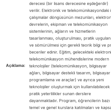
derecesi (bir lisans derecesine eşdeğerdir)
verilir. Elektronik ve telekomünikasyondaki i
çalışmalar döngüsünün mezunları, elektron
devrelerin, ekipman ve telekomünikasyon
sistemlerinin, ağların ve hizmetlerin
tasarlanması, oluşturulması, pratik uygula
ve sömürülmesi için gerekli teorik bilgi ve pr
beceriler edinir. Eğitim, gelecekteki elektron
telekomünikasyon mühendislerine modern
Açıklama:
teknolojiler (telekomünikasyon, bilgisayar
ağları, bilgisayar destekli tasarım, bilgisayar
programlama ve araçlar) ve ayrıca yeni
teknolojiler oluşturmak için kullanılabilecek
pratik yeterlilikler sunan derslere
dayanmaktadır. Program, öğrencilerin bazı
temel ve genel kurslara katılmaları ve kaps