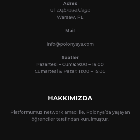
Adres
Ul.
Dąbrowskiego
Warsaw, PL
Mail
info@polonyaya.com
Saatler
Pazartesi – Cuma: 9:00 – 19:00
Cumartesi & Pazar: 11:00 – 15:00
HAKKIMIZDA
Platformumuz network amacı ile, Polonya’da yaşayan
öğrenciler tarafından kurulmuştur.