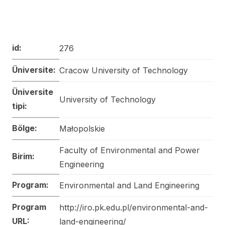
id:
276
Üniversite:
Cracow University of Technology
Üniversite
University of Technology
tipi:
Bölge:
Małopolskie
Faculty of Environmental and Power
Birim:
Engineering
Program:
Environmental and Land Engineering
Program
http://iro.pk.edu.pl/environmental-and-
URL:
land-engineering/