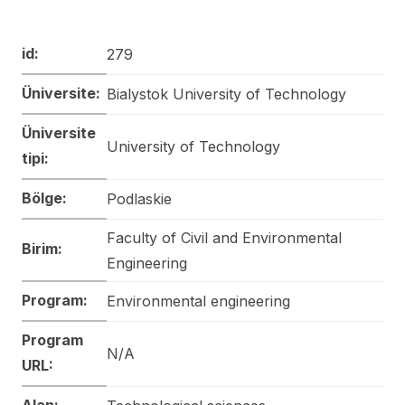
id:
279
Üniversite:
Bialystok University of Technology
Üniversite
University of Technology
tipi:
Bölge:
Podlaskie
Faculty of Civil and Environmental
Birim:
Engineering
Program:
Environmental engineering
Program
N/A
URL:
Alan: