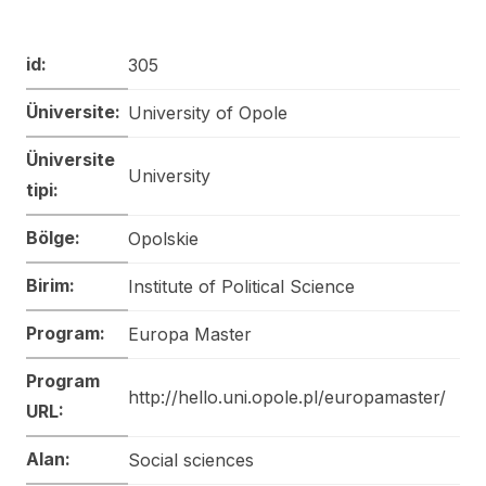
id:
305
Üniversite:
University of Opole
Üniversite
University
tipi:
Bölge:
Opolskie
Birim:
Institute of Political Science
Program:
Europa Master
Program
http://hello.uni.opole.pl/europamaster/
URL:
Alan:
Social sciences