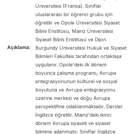
Üniversitesi (Fransa). Sınıflar
uluslararası bir öğrenci grubu için
öğretilir ve Opole Üniversitesi Siyaset
Bilimi Enstitüsü, Mainz Üniversitesi
Siyaset Bilimi Enstitüsü ve Dijon
Açıklama:
Burgundy Üniversitesi Hukuk ve Siyaset
Bilimleri Fakültesi tarafından ortaklaşa
uygulanır. Opole'deki ilk dönem
boyunca çalışma programı, Avrupa
entegrasyonunun kültürel ve sosyal
boyutuna ve Avrupa entegrasyonu
üzerine merkezi ve doğu Avrupa
perspektifine odaklanmaktadır. Dersler
İngilizce öğretilir. Mainz'deki ikinci
dönem Avrupa siyaseti ve siyaset
bilimine adanmıştır. Sınıflar İngilizce