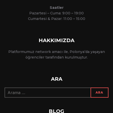
Saatler
Pazartesi – Cuma: 9:00 – 19:00
Cumartesi & Pazar: 11:00 – 15:00
HAKKIMIZDA
Platformumuz network amacı ile, Polonya’da yaşayan
öğrenciler tarafından kurulmuştur.
ARA
Arama:
ARA
BLOG