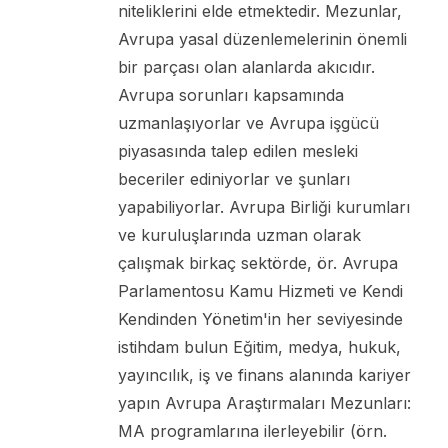
niteliklerini elde etmektedir. Mezunlar,
Avrupa yasal düzenlemelerinin önemli
bir parçası olan alanlarda akıcıdır.
Avrupa sorunları kapsamında
uzmanlaşıyorlar ve Avrupa işgücü
piyasasında talep edilen mesleki
beceriler ediniyorlar ve şunları
yapabiliyorlar. Avrupa Birliği kurumları
ve kuruluşlarında uzman olarak
çalışmak birkaç sektörde, ör. Avrupa
Parlamentosu Kamu Hizmeti ve Kendi
Kendinden Yönetim'in her seviyesinde
istihdam bulun Eğitim, medya, hukuk,
yayıncılık, iş ve finans alanında kariyer
yapın Avrupa Araştırmaları Mezunları:
MA programlarına ilerleyebilir (örn.