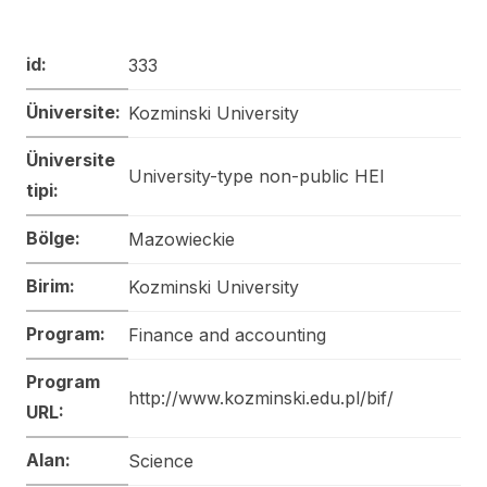
id:
333
Üniversite:
Kozminski University
Üniversite
University-type non-public HEI
tipi:
Bölge:
Mazowieckie
Birim:
Kozminski University
Program:
Finance and accounting
Program
http://www.kozminski.edu.pl/bif/
URL:
Alan:
Science