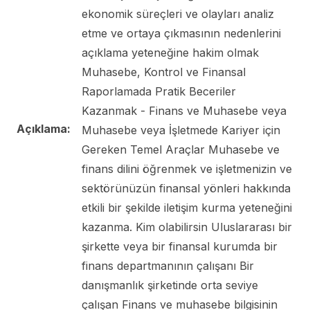
ekonomik süreçleri ve olayları analiz
etme ve ortaya çıkmasının nedenlerini
açıklama yeteneğine hakim olmak
Muhasebe, Kontrol ve Finansal
Raporlamada Pratik Beceriler
Kazanmak - Finans ve Muhasebe veya
Açıklama:
Muhasebe veya İşletmede Kariyer için
Gereken Temel Araçlar Muhasebe ve
finans dilini öğrenmek ve işletmenizin ve
sektörünüzün finansal yönleri hakkında
etkili bir şekilde iletişim kurma yeteneğini
kazanma. Kim olabilirsin Uluslararası bir
şirkette veya bir finansal kurumda bir
finans departmanının çalışanı Bir
danışmanlık şirketinde orta seviye
çalışan Finans ve muhasebe bilgisinin