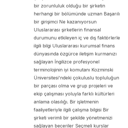
bir zorunluluk olduğu bir şirketin
herhangi bir bölümünde uzman Başarılı
bir girişimci Ne kazanıyorsun
Uluslararası şirketlerin finansal
durumunu etkileyen iç ve dış faktörlerle
ilgili bilgi Uluslararası kurumsal finans
dünyasında özgürce iletişim kurmanızı
sağlayan İngilizce profesyonel
terminolojinin iyi komutanı Kozminski
Üniversitesi'ndeki çokuluslu topluluğun
bir parçası olma ve grup projeleri ve
ekip çalışması yoluyla farklı kültürleri
anlama olasılığı. Bir işletmenin
faaliyetleriyle ilgili çalışma bilgisi Bir
şirketi verimli bir şekilde yönetmenizi
sağlayan beceriler Seçmeli kurslar