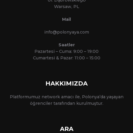
Warsaw, PL
Mail
info@polonyaya.com
Saatler
Pazartesi – Cuma: 9:00 – 19:00
Cumartesi & Pazar: 11:00 – 15:00
HAKKIMIZDA
Platformumuz network amacı ile, Polonya’da yaşayan
öğrenciler tarafından kurulmuştur.
ARA