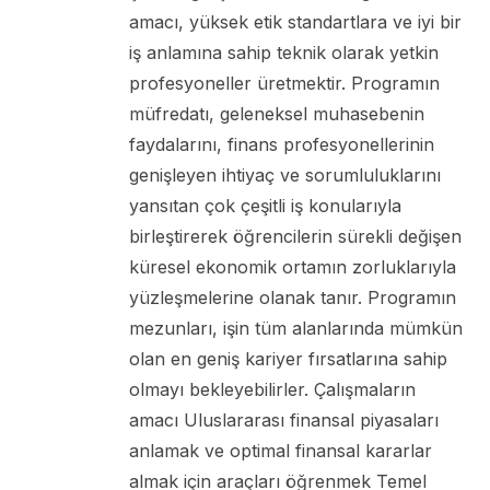
amacı, yüksek etik standartlara ve iyi bir
iş anlamına sahip teknik olarak yetkin
profesyoneller üretmektir. Programın
müfredatı, geleneksel muhasebenin
faydalarını, finans profesyonellerinin
genişleyen ihtiyaç ve sorumluluklarını
yansıtan çok çeşitli iş konularıyla
birleştirerek öğrencilerin sürekli değişen
küresel ekonomik ortamın zorluklarıyla
yüzleşmelerine olanak tanır. Programın
mezunları, işin tüm alanlarında mümkün
olan en geniş kariyer fırsatlarına sahip
olmayı bekleyebilirler. Çalışmaların
amacı Uluslararası finansal piyasaları
anlamak ve optimal finansal kararlar
almak için araçları öğrenmek Temel