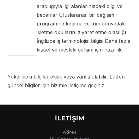
aracılığıyla ilgi alanlarınızdaki bilgi ve
beceriler Uluslararası bir değişim
programına katılma ve tüm dünyadaki
işletme okullarını ziyaret etme olasılığı
İngilizce iş terminolojisi bilgisi Daha fazla
kişisel ve mesleki gelişim için hazırlık
Yukarıdaki bilgiler eksik veya yanlış olabilir. Lütfen
güncel bilgiler için bizimle iletişime geçiniz.
İLETİŞİM
Adres
Ul.
Dąbrowskiego