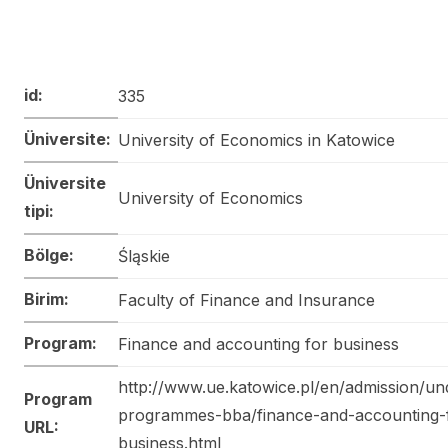
id:
335
Üniversite:
University of Economics in Katowice
Üniversite
University of Economics
tipi:
Bölge:
Śląskie
Birim:
Faculty of Finance and Insurance
Program:
Finance and accounting for business
http://www.ue.katowice.pl/en/admission/un
Program
programmes-bba/finance-and-accounting-
URL:
business.html