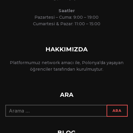
Saatler
Pazartesi – Cuma: 9:00 – 19:00
Cumartesi & Pazar: 11:00 – 15:00
HAKKIMIZDA
Platformumuz network amacı ile, Polonya’da yaşayan
öğrenciler tarafından kurulmuştur.
ARA
Arama:
ARA
BLOG