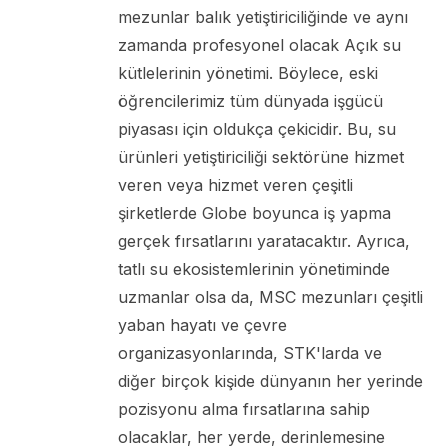
mezunlar balık yetiştiriciliğinde ve aynı
zamanda profesyonel olacak Açık su
kütlelerinin yönetimi. Böylece, eski
öğrencilerimiz tüm dünyada işgücü
piyasası için oldukça çekicidir. Bu, su
ürünleri yetiştiriciliği sektörüne hizmet
veren veya hizmet veren çeşitli
şirketlerde Globe boyunca iş yapma
gerçek fırsatlarını yaratacaktır. Ayrıca,
tatlı su ekosistemlerinin yönetiminde
uzmanlar olsa da, MSC mezunları çeşitli
yaban hayatı ve çevre
organizasyonlarında, STK'larda ve
diğer birçok kişide dünyanın her yerinde
pozisyonu alma fırsatlarına sahip
olacaklar, her yerde, derinlemesine