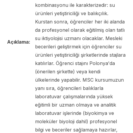
kombinasyonu ile karakterizedir: su
ürünleri yetiştiriciliği ve balıkçılık.
Kurstan sonra, öğrenciler her iki alanda
da profesyonel olarak eğitilmiş olan tatlı
su iktiyolojisi uzmanı olacaklar. Mesleki
Açıklama:
becerileri geliştirmek için öğrenciler su
ürünleri yetiştiriciliği şirketlerinde stajlara
katılırlar. Öğrenci stajını Polonya'da
(önerilen şirkette) veya kendi
ülkelerinde yapabilir. MSC kursumuzun
yanı sıra, öğrencileri balıklarla
laboratuvar çalışmalarında yüksek
eğitimli bir uzman olmaya ve analitik
laboratuvar işlerinde (biyokimya ve
moleküler biyoloji dahil) profesyonel
bilgi ve beceriler sağlamaya hazırlar,