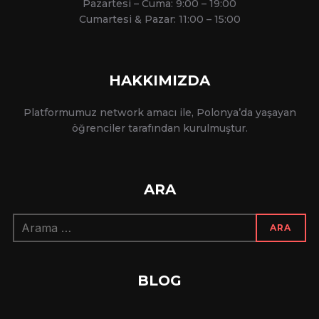
Pazartesi – Cuma: 9:00 – 19:00
Cumartesi & Pazar: 11:00 – 15:00
HAKKIMIZDA
Platformumuz network amacı ile, Polonya’da yaşayan
öğrenciler tarafından kurulmuştur.
ARA
Arama:
ARA
BLOG