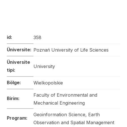
id:
358
Üniversite:
Poznań University of Life Sciences
Üniversite
University
tipi:
Bölge:
Wielkopolskie
Faculty of Environmental and
Birim:
Mechanical Engineering
Geoinformation Science, Earth
Program:
Observation and Spatial Management