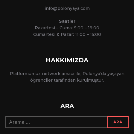
info@polonyaya.com
Saatler
Pazartesi – Cuma: 9:00 – 19:00
Cumartesi & Pazar: 11:00 – 15:00
HAKKIMIZDA
Platformumuz network amacı ile, Polonya’da yaşayan
öğrenciler tarafından kurulmuştur.
ARA
Arama:
ARA