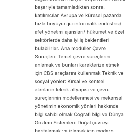
başarıyla tamamladıktan sonra,
katılımcılar Avrupa ve küresel pazarda
hızla büyüyen jeoinformatik endüstrisi/
afet yönetimi ajansları/ hükümet ve özel
sektörlerde daha iyi iş beklentileri
bulabilirler. Ana modüller Çevre
Süreçleri: Temel çevre süreçlerini
anlamak ve bunları karakterize etmek
için CBS araçlarını kullanmak Teknik ve
sosyal yönler: Kırsal ve kentsel
alanların teknik altyapısı ve çevre
süreçlerinin modellenmesi ve mekansal
yönetimin ekonomik yönleri hakkında
bilgi sahibi olmak Coğrafi bilgi ve Dünya
Gözlem Sistemleri: Doğal çevreyi
haritalamak ve izlemek için modern