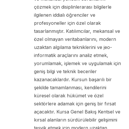
çözmek için disiplinlerarası bilgilerle
ilgilenen iddialı öğrenciler ve
profesyoneller için özel olarak
tasarlanmıştır. Katılımcılar, mekansal ve
özel olmayan veritabanlarını, modern
uzaktan algılama tekniklerini ve jeo-
informatik araçlarını analiz etmek,
yorumlamak, işlemek ve uygulamak için
geniş bilgi ve teknik beceriler
kazanacaklardır. Kursun başarılı bir
şekilde tamamlanması, kendilerini
küresel olarak hükümet ve özel
sektörlere adamak için geniş bir fırsat
açacaktır. Kursa Genel Bakış Kentsel ve
kırsal alanların sürdürülebilir gelişimini
teşvik etmek için modern uzaktan