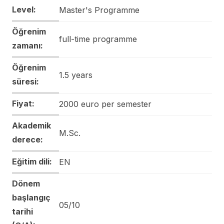
Level:
Master's Programme
Öğrenim
full-time programme
zamanı:
Öğrenim
1.5 years
süresi:
Fiyat:
2000 euro per semester
Akademik
M.Sc.
derece:
Eğitim dili:
EN
Dönem
başlangıç
05/10
tarihi