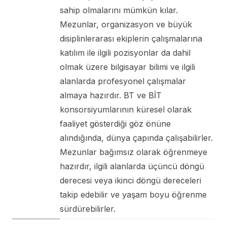
sahip olmalarını mümkün kılar.
Mezunlar, organizasyon ve büyük
disiplinlerarası ekiplerin çalışmalarına
katılım ile ilgili pozisyonlar da dahil
olmak üzere bilgisayar bilimi ve ilgili
alanlarda profesyonel çalışmalar
almaya hazırdır. BT ve BİT
konsorsiyumlarının küresel olarak
faaliyet gösterdiği göz önüne
alındığında, dünya çapında çalışabilirler.
Mezunlar bağımsız olarak öğrenmeye
hazırdır, ilgili alanlarda üçüncü döngü
derecesi veya ikinci döngü dereceleri
takip edebilir ve yaşam boyu öğrenme
sürdürebilirler.