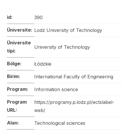
id:
390
Üniversite:
Lodz University of Technology
Üniversite
University of Technology
tipi:
Bölge:
Łódzkie
Birim:
International Faculty of Engineering
Program:
Information science
Program
https://programy.p.lodz.pl/ectslabel-
URL:
web/
Alan:
Technological sciences