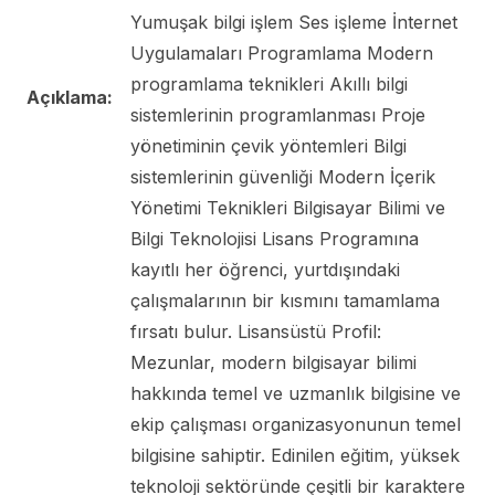
Yumuşak bilgi işlem Ses işleme İnternet
Uygulamaları Programlama Modern
programlama teknikleri Akıllı bilgi
Açıklama:
sistemlerinin programlanması Proje
yönetiminin çevik yöntemleri Bilgi
sistemlerinin güvenliği Modern İçerik
Yönetimi Teknikleri Bilgisayar Bilimi ve
Bilgi Teknolojisi Lisans Programına
kayıtlı her öğrenci, yurtdışındaki
çalışmalarının bir kısmını tamamlama
fırsatı bulur. Lisansüstü Profil:
Mezunlar, modern bilgisayar bilimi
hakkında temel ve uzmanlık bilgisine ve
ekip çalışması organizasyonunun temel
bilgisine sahiptir. Edinilen eğitim, yüksek
teknoloji sektöründe çeşitli bir karaktere