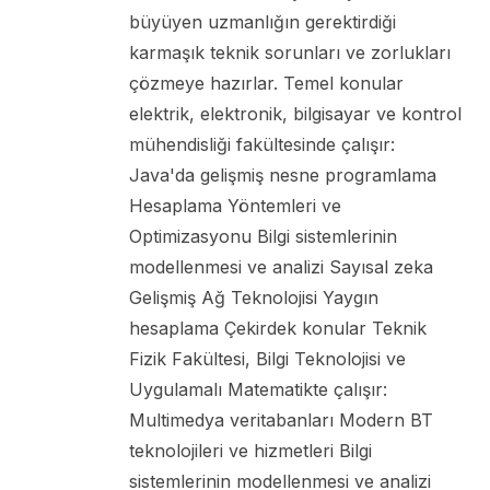
büyüyen uzmanlığın gerektirdiği
karmaşık teknik sorunları ve zorlukları
çözmeye hazırlar. Temel konular
elektrik, elektronik, bilgisayar ve kontrol
mühendisliği fakültesinde çalışır:
Java'da gelişmiş nesne programlama
Hesaplama Yöntemleri ve
Optimizasyonu Bilgi sistemlerinin
modellenmesi ve analizi Sayısal zeka
Gelişmiş Ağ Teknolojisi Yaygın
hesaplama Çekirdek konular Teknik
Fizik Fakültesi, Bilgi Teknolojisi ve
Uygulamalı Matematikte çalışır:
Multimedya veritabanları Modern BT
teknolojileri ve hizmetleri Bilgi
sistemlerinin modellenmesi ve analizi