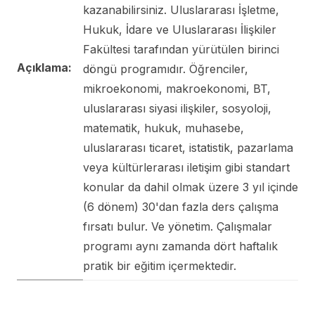
kazanabilirsiniz. Uluslararası İşletme,
Hukuk, İdare ve Uluslararası İlişkiler
Fakültesi tarafından yürütülen birinci
Açıklama:
döngü programıdır. Öğrenciler,
mikroekonomi, makroekonomi, BT,
uluslararası siyasi ilişkiler, sosyoloji,
matematik, hukuk, muhasebe,
uluslararası ticaret, istatistik, pazarlama
veya kültürlerarası iletişim gibi standart
konular da dahil olmak üzere 3 yıl içinde
(6 dönem) 30'dan fazla ders çalışma
fırsatı bulur. Ve yönetim. Çalışmalar
programı aynı zamanda dört haftalık
pratik bir eğitim içermektedir.