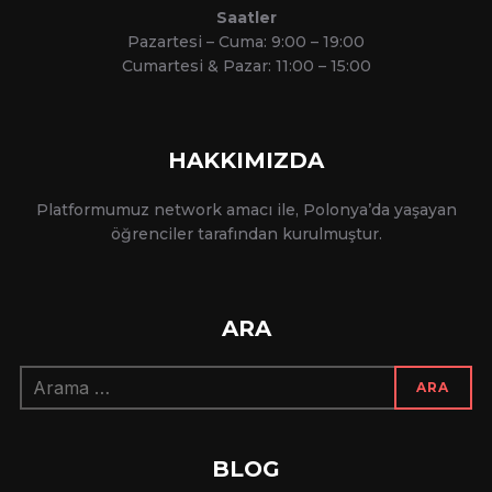
Saatler
Pazartesi – Cuma: 9:00 – 19:00
Cumartesi & Pazar: 11:00 – 15:00
HAKKIMIZDA
Platformumuz network amacı ile, Polonya’da yaşayan
öğrenciler tarafından kurulmuştur.
ARA
Arama:
ARA
BLOG