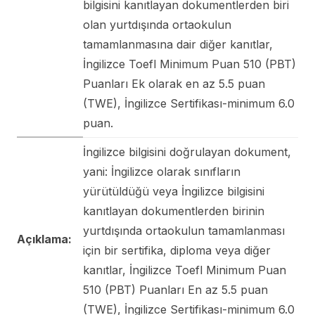
bilgisini kanıtlayan dokumentlerden biri
olan yurtdışında ortaokulun
tamamlanmasına dair diğer kanıtlar,
İngilizce Toefl Minimum Puan 510 (PBT)
Puanları Ek olarak en az 5.5 puan
(TWE), İngilizce Sertifikası-minimum 6.0
puan.
İngilizce bilgisini doğrulayan dokument,
yani: İngilizce olarak sınıfların
yürütüldüğü veya İngilizce bilgisini
kanıtlayan dokumentlerden birinin
yurtdışında ortaokulun tamamlanması
Açıklama:
için bir sertifika, diploma veya diğer
kanıtlar, İngilizce Toefl Minimum Puan
510 (PBT) Puanları En az 5.5 puan
(TWE), İngilizce Sertifikası-minimum 6.0