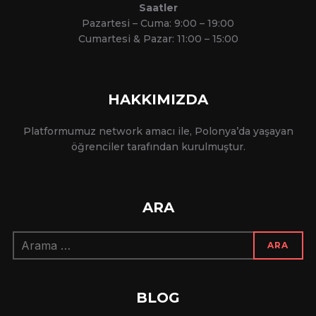
Saatler
Pazartesi – Cuma: 9:00 – 19:00
Cumartesi & Pazar: 11:00 – 15:00
HAKKIMIZDA
Platformumuz network amacı ile, Polonya’da yaşayan
öğrenciler tarafından kurulmuştur.
ARA
Arama:
ARA
BLOG