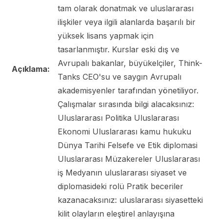
tam olarak donatmak ve uluslararası
ilişkiler veya ilgili alanlarda başarılı bir
yüksek lisans yapmak için
tasarlanmıştır. Kurslar eski dış ve
Avrupalı ​​bakanlar, büyükelçiler, Think-
Açıklama:
Tanks CEO'su ve saygın Avrupalı ​​
akademisyenler tarafından yönetiliyor.
Çalışmalar sırasında bilgi alacaksınız:
Uluslararası Politika Uluslararası
Ekonomi Uluslararası kamu hukuku
Dünya Tarihi Felsefe ve Etik diplomasi
Uluslararası Müzakereler Uluslararası
iş Medyanın uluslararası siyaset ve
diplomasideki rolü Pratik beceriler
kazanacaksınız: uluslararası siyasetteki
kilit olayların eleştirel anlayışına