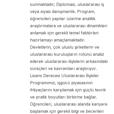
sunmaktadır; Diplomasi, uluslararası iş
veya siyasi danışmanlık. Program,
öğrencileri yapılar üzerine analitik
araştırmalara ve uluslararası dinamikleri
anlamak için gerekli temel faktörleri
hazırlamayı amaçlamaktadır.
Devletlerin, çok uluslu şirketlerin ve
uluslararası kuruluşların rolünü analiz
ederek uluslararası ilişkilerin arkasındaki
süreçleri ve kavramları araştırıyor.
Lisans Derecesi Uluslararası İlişkiler
Programımız, işgücü piyasasının
ihtiyaçlarını karşılamak için güçlü teorik
ve pratik boyutları birbirine bağlar.
Öğrencileri, uluslararası alanda kariyere
başlamak için gerekli bilgi ve becerileri