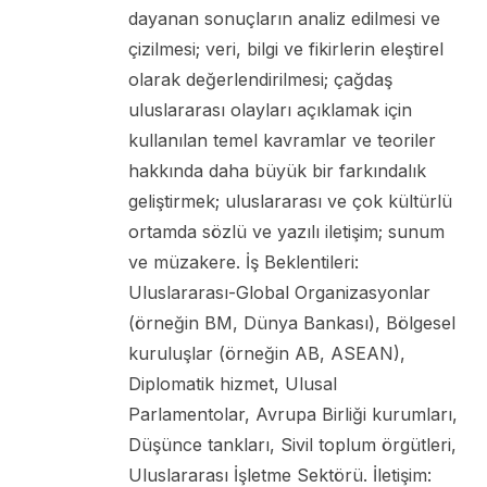
dayanan sonuçların analiz edilmesi ve
çizilmesi; veri, bilgi ve fikirlerin eleştirel
olarak değerlendirilmesi; çağdaş
uluslararası olayları açıklamak için
kullanılan temel kavramlar ve teoriler
hakkında daha büyük bir farkındalık
geliştirmek; uluslararası ve çok kültürlü
ortamda sözlü ve yazılı iletişim; sunum
ve müzakere. İş Beklentileri:
Uluslararası-Global Organizasyonlar
(örneğin BM, Dünya Bankası), Bölgesel
kuruluşlar (örneğin AB, ASEAN),
Diplomatik hizmet, Ulusal
Parlamentolar, Avrupa Birliği kurumları,
Düşünce tankları, Sivil toplum örgütleri,
Uluslararası İşletme Sektörü. İletişim: