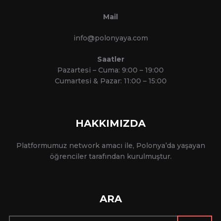
Mail
info@polonyaya.com
Saatler
Pazartesi – Cuma: 9:00 – 19:00
Cumartesi & Pazar: 11:00 – 15:00
HAKKIMIZDA
Platformumuz network amacı ile, Polonya’da yaşayan
öğrenciler tarafından kurulmuştur.
ARA
Arama: