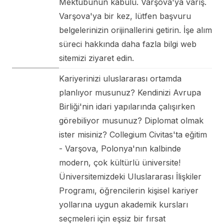
Mektubunun kabulü. Varşova'ya varış.
Varşova'ya bir kez, lütfen başvuru
belgelerinizin orijinallerini getirin. İşe alım
süreci hakkında daha fazla bilgi web
sitemizi ziyaret edin.
Kariyerinizi uluslararası ortamda
planlıyor musunuz? Kendinizi Avrupa
Birliği'nin idari yapılarında çalışırken
görebiliyor musunuz? Diplomat olmak
ister misiniz? Collegium Civitas'ta eğitim
- Varşova, Polonya'nın kalbinde
modern, çok kültürlü üniversite!
Üniversitemizdeki Uluslararası İlişkiler
Programı, öğrencilerin kişisel kariyer
yollarına uygun akademik kursları
seçmeleri için eşsiz bir fırsat