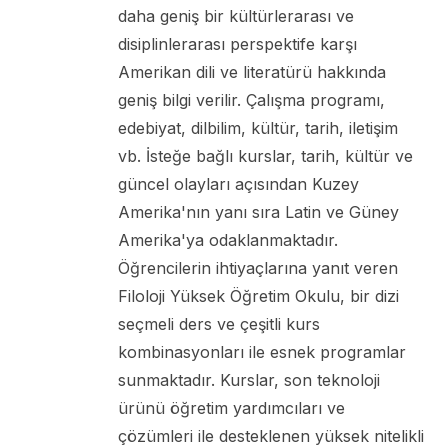
daha geniş bir kültürlerarası ve
disiplinlerarası perspektife karşı
Amerikan dili ve literatürü hakkında
geniş bilgi verilir. Çalışma programı,
edebiyat, dilbilim, kültür, tarih, iletişim
vb. İsteğe bağlı kurslar, tarih, kültür ve
güncel olayları açısından Kuzey
Amerika'nın yanı sıra Latin ve Güney
Amerika'ya odaklanmaktadır.
Öğrencilerin ihtiyaçlarına yanıt veren
Filoloji Yüksek Öğretim Okulu, bir dizi
seçmeli ders ve çeşitli kurs
kombinasyonları ile esnek programlar
sunmaktadır. Kurslar, son teknoloji
ürünü öğretim yardımcıları ve
çözümleri ile desteklenen yüksek nitelikli