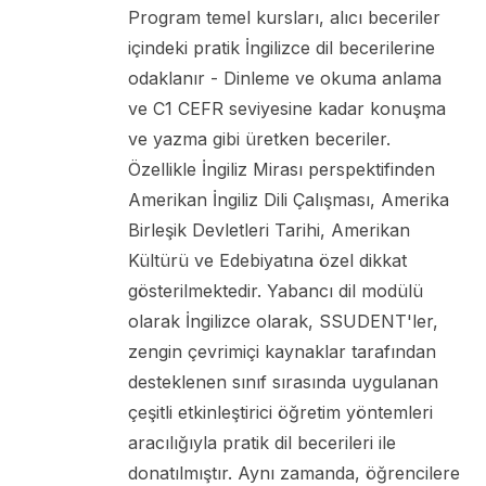
Program temel kursları, alıcı beceriler
içindeki pratik İngilizce dil becerilerine
odaklanır - Dinleme ve okuma anlama
ve C1 CEFR seviyesine kadar konuşma
ve yazma gibi üretken beceriler.
Özellikle İngiliz Mirası perspektifinden
Amerikan İngiliz Dili Çalışması, Amerika
Birleşik Devletleri Tarihi, Amerikan
Kültürü ve Edebiyatına özel dikkat
gösterilmektedir. Yabancı dil modülü
olarak İngilizce olarak, SSUDENT'ler,
zengin çevrimiçi kaynaklar tarafından
desteklenen sınıf sırasında uygulanan
çeşitli etkinleştirici öğretim yöntemleri
aracılığıyla pratik dil becerileri ile
donatılmıştır. Aynı zamanda, öğrencilere