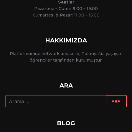
Saatler
Pazartesi – Cuma: 9:00 – 19:00
Cumartesi & Pazar: 11:00 – 15:00
HAKKIMIZDA
Platformumuz network amacı ile, Polonya’da yaşayan
öğrenciler tarafından kurulmuştur.
ARA
Arama:
ARA
BLOG