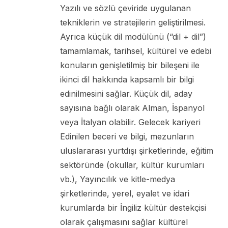
Yazılı ve sözlü çeviride uygulanan
tekniklerin ve stratejilerin geliştirilmesi.
Ayrıca küçük dil modülünü (“dil + dil”)
tamamlamak, tarihsel, kültürel ve edebi
konuların genişletilmiş bir bileşeni ile
ikinci dil hakkında kapsamlı bir bilgi
edinilmesini sağlar. Küçük dil, aday
sayısına bağlı olarak Alman, İspanyol
veya İtalyan olabilir. Gelecek kariyeri
Edinilen beceri ve bilgi, mezunların
uluslararası yurtdışı şirketlerinde, eğitim
sektöründe (okullar, kültür kurumları
vb.), Yayıncılık ve kitle-medya
şirketlerinde, yerel, eyalet ve idari
kurumlarda bir İngiliz kültür destekçisi
olarak çalışmasını sağlar kültürel