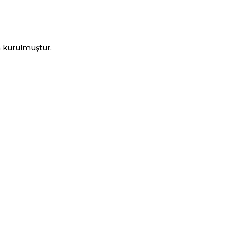
n kurulmuştur.