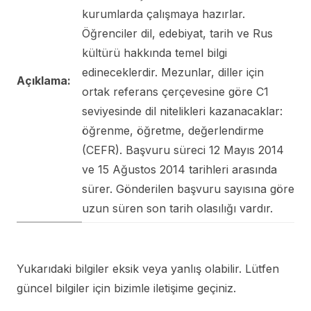
kurumlarda çalışmaya hazırlar.
Öğrenciler dil, edebiyat, tarih ve Rus
kültürü hakkında temel bilgi
edineceklerdir. Mezunlar, diller için
Açıklama:
ortak referans çerçevesine göre C1
seviyesinde dil nitelikleri kazanacaklar:
öğrenme, öğretme, değerlendirme
(CEFR). Başvuru süreci 12 Mayıs 2014
ve 15 Ağustos 2014 tarihleri ​​arasında
sürer. Gönderilen başvuru sayısına göre
uzun süren son tarih olasılığı vardır.
Yukarıdaki bilgiler eksik veya yanlış olabilir. Lütfen
güncel bilgiler için bizimle iletişime geçiniz.