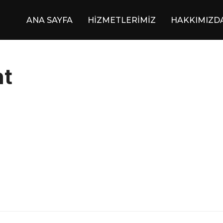
ANA SAYFA
HİZMETLERİMİZ
HAKKIMIZD
t