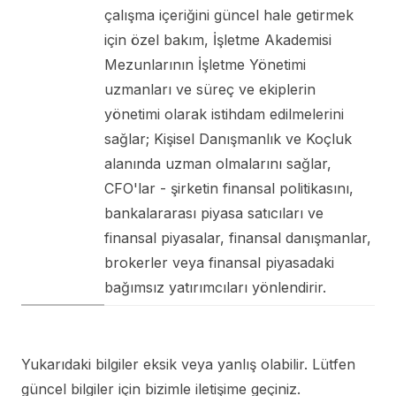
çalışma içeriğini güncel hale getirmek
için özel bakım, İşletme Akademisi
Mezunlarının İşletme Yönetimi
uzmanları ve süreç ve ekiplerin
yönetimi olarak istihdam edilmelerini
sağlar; Kişisel Danışmanlık ve Koçluk
alanında uzman olmalarını sağlar,
CFO'lar - şirketin finansal politikasını,
bankalararası piyasa satıcıları ve
finansal piyasalar, finansal danışmanlar,
brokerler veya finansal piyasadaki
bağımsız yatırımcıları yönlendirir.
Yukarıdaki bilgiler eksik veya yanlış olabilir. Lütfen
güncel bilgiler için bizimle iletişime geçiniz.