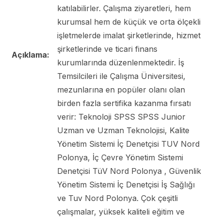
katılabilirler. Çalışma ziyaretleri, hem
kurumsal hem de küçük ve orta ölçekli
işletmelerde imalat şirketlerinde, hizmet
şirketlerinde ve ticari finans
Açıklama:
kurumlarında düzenlenmektedir. İş
Temsilcileri ile Çalışma Üniversitesi,
mezunlarına en popüler olanı olan
birden fazla sertifika kazanma fırsatı
verir: Teknoloji SPSS SPSS Junior
Uzman ve Uzman Teknolojisi, Kalite
Yönetim Sistemi İç Denetçisi TUV Nord
Polonya, İç Çevre Yönetim Sistemi
Denetçisi TüV Nord Polonya , Güvenlik
Yönetim Sistemi İç Denetçisi İş Sağlığı
ve Tuv Nord Polonya. Çok çeşitli
çalışmalar, yüksek kaliteli eğitim ve