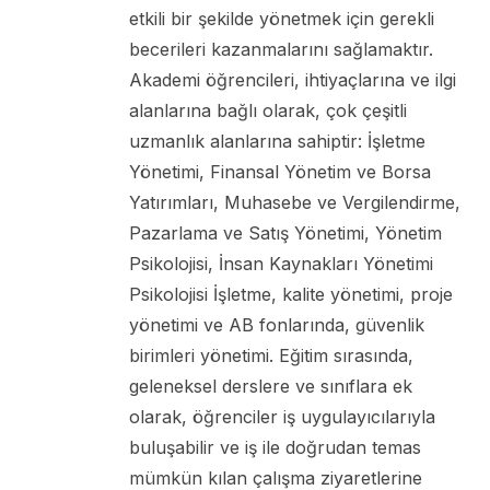
etkili bir şekilde yönetmek için gerekli
becerileri kazanmalarını sağlamaktır.
Akademi öğrencileri, ihtiyaçlarına ve ilgi
alanlarına bağlı olarak, çok çeşitli
uzmanlık alanlarına sahiptir: İşletme
Yönetimi, Finansal Yönetim ve Borsa
Yatırımları, Muhasebe ve Vergilendirme,
Pazarlama ve Satış Yönetimi, Yönetim
Psikolojisi, İnsan Kaynakları Yönetimi
Psikolojisi İşletme, kalite yönetimi, proje
yönetimi ve AB fonlarında, güvenlik
birimleri yönetimi. Eğitim sırasında,
geleneksel derslere ve sınıflara ek
olarak, öğrenciler iş uygulayıcılarıyla
buluşabilir ve iş ile doğrudan temas
mümkün kılan çalışma ziyaretlerine