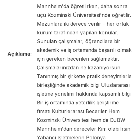
Mannheim'da öğretilirken, daha sonra
üçü Kozminski Üniversitesi'nde öğretilir.
Mezunlara iki derece verilir - her ortak
kurum tarafından yapılan konular.
Sunulan çalışmalar, öğrencilere bir
akademik ve iş ortamında başarılı olmak
Açıklama:
için gereken becerileri sağlamaktır.
Çalışmalarınızdan ne kazanıyorsun
Tanınmış bir şirkette pratik deneyimlerle
birleştiğinde akademik bilgi Uluslararası
işletme yönetimi hakkında kapsamlı bilgi
Bir iş ortamında yeterlilik geliştirme
fırsatı Kültürlerarası Beceriler Hem
Kozminski Üniversitesi hem de DJBW-
Mannheim'dan dereceler Kim olabilirsin
Yabancı İşletmelerin Polonya