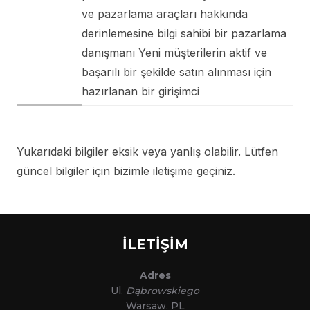
ve pazarlama araçları hakkında
derinlemesine bilgi sahibi bir pazarlama
danışmanı Yeni müşterilerin aktif ve
başarılı bir şekilde satın alınması için
hazırlanan bir girişimci
Yukarıdaki bilgiler eksik veya yanlış olabilir. Lütfen
güncel bilgiler için bizimle iletişime geçiniz.
İLETİŞİM
Adres
Ul.
Dąbrowskiego
Warsaw, PL