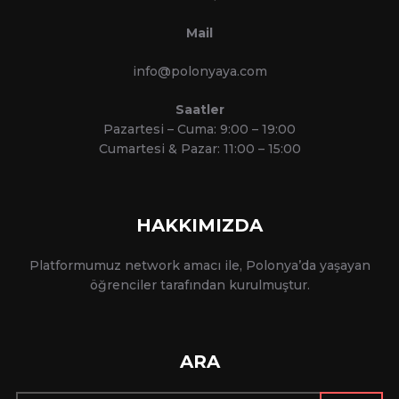
Mail
info@polonyaya.com
Saatler
Pazartesi – Cuma: 9:00 – 19:00
Cumartesi & Pazar: 11:00 – 15:00
HAKKIMIZDA
Platformumuz network amacı ile, Polonya’da yaşayan
öğrenciler tarafından kurulmuştur.
ARA