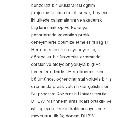
benzersiz bir uluslararası eğitim
projesine katılma fırsatı sunar, böylece
iki ülkede çalışmalarını ve akademik
bilgilerini mikrop ve Polonya
pazarlarında kazanılan pratik
deneyimlerle optimize etmelerini sağlar.
Her dönemin ilk üç ayı boyunca,
öğrenciler bir üniversite ortamında
dersler ve atölyeler yoluyla bilgi ve
beceriler edinirler. Her dönemin ikinci
bölümünde, öğrenciler staj yoluyla bir iş
ortamında pratik yeterlilikler geliştirirler.
Bu program Kozminski Üniversitesi ile
DHBW-Mannheim arasındaki ortaklık ve
işbirliği şirketlerinin katılımı sayesinde
mevcuttur. İlk üç dönem DHBW -