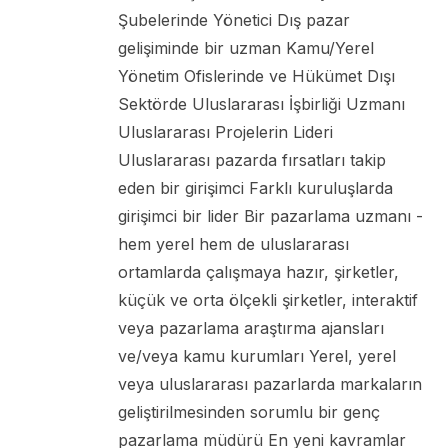
Şubelerinde Yönetici Dış pazar
gelişiminde bir uzman Kamu/Yerel
Yönetim Ofislerinde ve Hükümet Dışı
Sektörde Uluslararası İşbirliği Uzmanı
Uluslararası Projelerin Lideri
Uluslararası pazarda fırsatları takip
eden bir girişimci Farklı kuruluşlarda
girişimci bir lider Bir pazarlama uzmanı -
hem yerel hem de uluslararası
ortamlarda çalışmaya hazır, şirketler,
küçük ve orta ölçekli şirketler, interaktif
veya pazarlama araştırma ajansları
ve/veya kamu kurumları Yerel, yerel
veya uluslararası pazarlarda markaların
geliştirilmesinden sorumlu bir genç
pazarlama müdürü En yeni kavramlar