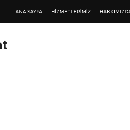
ANA SAYFA
HİZMETLERİMİZ
HAKKIMIZD
t