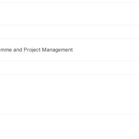
ramme and Project Management