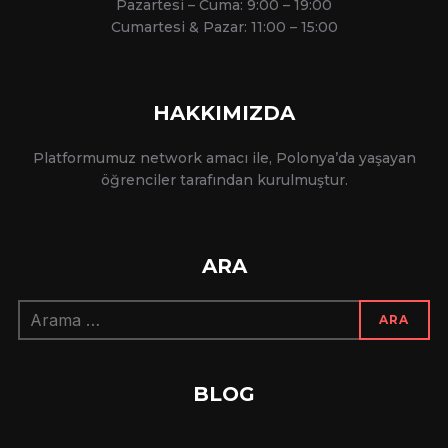
Pazartesi – Cuma: 9:00 – 19:00
Cumartesi & Pazar: 11:00 – 15:00
HAKKIMIZDA
Platformumuz network amacı ile, Polonya’da yaşayan
öğrenciler tarafından kurulmuştur.
ARA
Arama:
ARA
BLOG