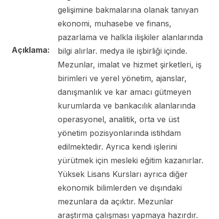
gelişimine bakmalarına olanak tanıyan
ekonomi, muhasebe ve finans,
pazarlama ve halkla ilişkiler alanlarında
Açıklama:
bilgi alırlar. medya ile işbirliği içinde.
Mezunlar, imalat ve hizmet şirketleri, iş
birimleri ve yerel yönetim, ajanslar,
danışmanlık ve kar amacı gütmeyen
kurumlarda ve bankacılık alanlarında
operasyonel, analitik, orta ve üst
yönetim pozisyonlarında istihdam
edilmektedir. Ayrıca kendi işlerini
yürütmek için mesleki eğitim kazanırlar.
Yüksek Lisans Kursları ayrıca diğer
ekonomik bilimlerden ve dışındaki
mezunlara da açıktır. Mezunlar
araştırma çalışması yapmaya hazırdır.