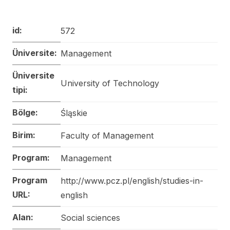
id:
572
Üniversite:
Management
Üniversite
University of Technology
tipi:
Bölge:
Śląskie
Birim:
Faculty of Management
Program:
Management
Program
http://www.pcz.pl/english/studies-in-
URL:
english
Alan:
Social sciences