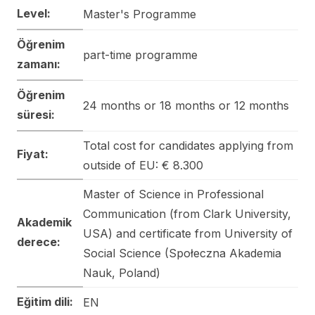
Level:
Master's Programme
Öğrenim
part-time programme
zamanı:
Öğrenim
24 months or 18 months or 12 months
süresi:
Total cost for candidates applying from
Fiyat:
outside of EU: € 8.300
Master of Science in Professional
Communication (from Clark University,
Akademik
USA) and certificate from University of
derece:
Social Science (Społeczna Akademia
Nauk, Poland)
Eğitim dili:
EN