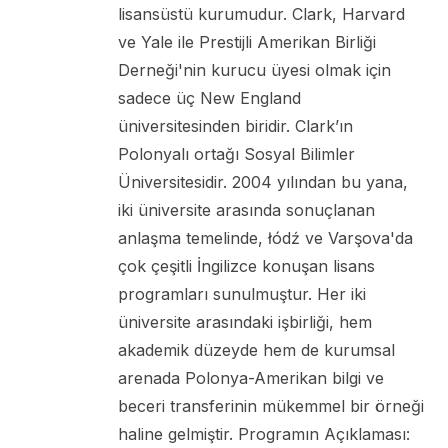
lisansüstü kurumudur. Clark, Harvard
ve Yale ile Prestijli Amerikan Birliği
Derneği'nin kurucu üyesi olmak için
sadece üç New England
üniversitesinden biridir. Clark’ın
Polonyalı ortağı Sosyal Bilimler
Üniversitesidir. 2004 yılından bu yana,
iki üniversite arasında sonuçlanan
anlaşma temelinde, łódź ve Varşova'da
çok çeşitli İngilizce konuşan lisans
programları sunulmuştur. Her iki
üniversite arasındaki işbirliği, hem
akademik düzeyde hem de kurumsal
arenada Polonya-Amerikan bilgi ve
beceri transferinin mükemmel bir örneği
haline gelmiştir. Programın Açıklaması: