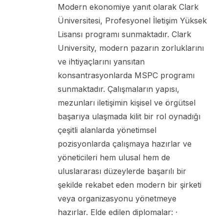
Modern ekonomiye yanıt olarak Clark
Üniversitesi, Profesyonel İletişim Yüksek
Lisansı programı sunmaktadır. Clark
University, modern pazarın zorluklarını
ve ihtiyaçlarını yansıtan
konsantrasyonlarda MSPC programı
sunmaktadır. Çalışmaların yapısı,
mezunları iletişimin kişisel ve örgütsel
başarıya ulaşmada kilit bir rol oynadığı
çeşitli alanlarda yönetimsel
pozisyonlarda çalışmaya hazırlar ve
yöneticileri hem ulusal hem de
uluslararası düzeylerde başarılı bir
şekilde rekabet eden modern bir şirketi
veya organizasyonu yönetmeye
hazırlar. Elde edilen diplomalar: ·