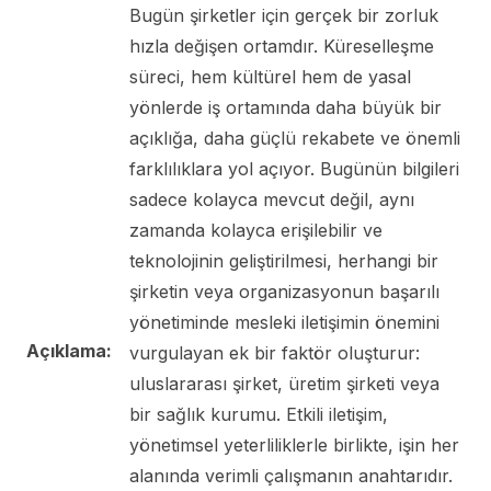
Bugün şirketler için gerçek bir zorluk
hızla değişen ortamdır. Küreselleşme
süreci, hem kültürel hem de yasal
yönlerde iş ortamında daha büyük bir
açıklığa, daha güçlü rekabete ve önemli
farklılıklara yol açıyor. Bugünün bilgileri
sadece kolayca mevcut değil, aynı
zamanda kolayca erişilebilir ve
teknolojinin geliştirilmesi, herhangi bir
şirketin veya organizasyonun başarılı
yönetiminde mesleki iletişimin önemini
Açıklama:
vurgulayan ek bir faktör oluşturur:
uluslararası şirket, üretim şirketi veya
bir sağlık kurumu. Etkili iletişim,
yönetimsel yeterliliklerle birlikte, işin her
alanında verimli çalışmanın anahtarıdır.