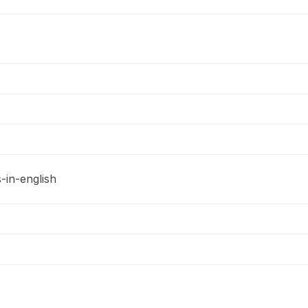
s-in-english