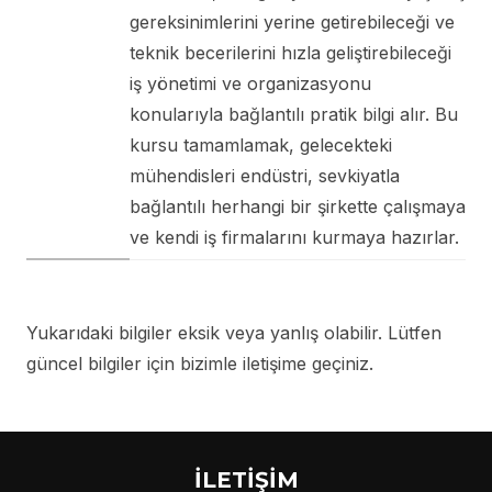
gereksinimlerini yerine getirebileceği ve
teknik becerilerini hızla geliştirebileceği
iş yönetimi ve organizasyonu
konularıyla bağlantılı pratik bilgi alır. Bu
kursu tamamlamak, gelecekteki
mühendisleri endüstri, sevkiyatla
bağlantılı herhangi bir şirkette çalışmaya
ve kendi iş firmalarını kurmaya hazırlar.
Yukarıdaki bilgiler eksik veya yanlış olabilir. Lütfen
güncel bilgiler için bizimle iletişime geçiniz.
İLETİŞİM