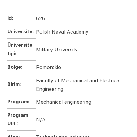
id:
626
Üniversite:
Polish Naval Academy
Üniversite
Military University
tipi:
Bölge:
Pomorskie
Faculty of Mechanical and Electrical
Birim:
Engineering
Program:
Mechanical engineering
Program
N/A
URL:
Alan: