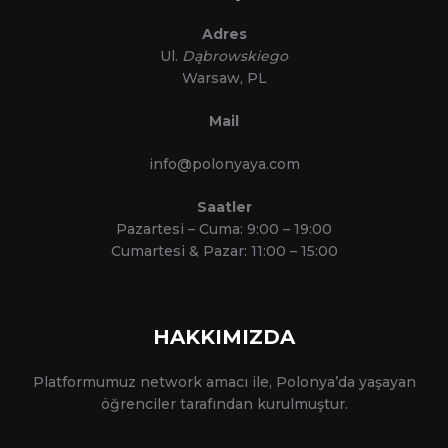
Adres
Ul.
Dąbrowskiego
Warsaw, PL
Mail
info@polonyaya.com
Saatler
Pazartesi – Cuma: 9:00 – 19:00
Cumartesi & Pazar: 11:00 – 15:00
HAKKIMIZDA
Platformumuz network amacı ile, Polonya’da yaşayan
öğrenciler tarafından kurulmuştur.