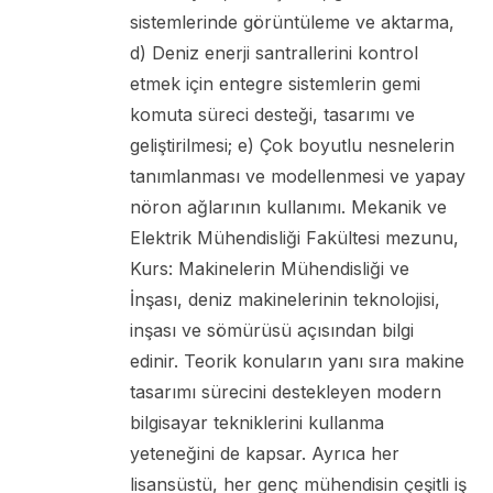
sistemlerinde görüntüleme ve aktarma,
d) Deniz enerji santrallerini kontrol
etmek için entegre sistemlerin gemi
komuta süreci desteği, tasarımı ve
geliştirilmesi; e) Çok boyutlu nesnelerin
tanımlanması ve modellenmesi ve yapay
nöron ağlarının kullanımı. Mekanik ve
Elektrik Mühendisliği Fakültesi mezunu,
Kurs: Makinelerin Mühendisliği ve
İnşası, deniz makinelerinin teknolojisi,
inşası ve sömürüsü açısından bilgi
edinir. Teorik konuların yanı sıra makine
tasarımı sürecini destekleyen modern
bilgisayar tekniklerini kullanma
yeteneğini de kapsar. Ayrıca her
lisansüstü, her genç mühendisin çeşitli iş