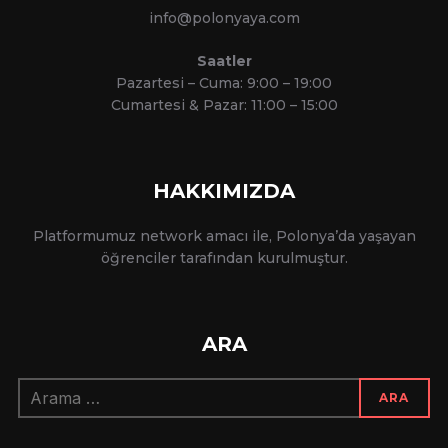
info@polonyaya.com
Saatler
Pazartesi – Cuma: 9:00 – 19:00
Cumartesi & Pazar: 11:00 – 15:00
HAKKIMIZDA
Platformumuz network amacı ile, Polonya’da yaşayan
öğrenciler tarafından kurulmuştur.
ARA
Arama:
ARA