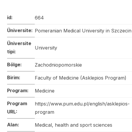
id:
664
Üniversite:
Pomeranian Medical University in Szczecin
Üniversite
University
tipi:
Bölge:
Zachodniopomorskie
Birim:
Faculty of Medicine (Asklepios Program)
Program:
Medicine
Program
https://www.pum.edu.pl/english/asklepios-
URL:
program
Alan:
Medical, health and sport sciences