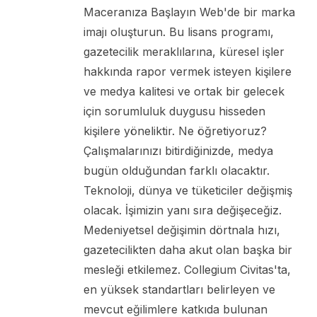
Maceranıza Başlayın Web'de bir marka
imajı oluşturun. Bu lisans programı,
gazetecilik meraklılarına, küresel işler
hakkında rapor vermek isteyen kişilere
ve medya kalitesi ve ortak bir gelecek
için sorumluluk duygusu hisseden
kişilere yöneliktir. Ne öğretiyoruz?
Çalışmalarınızı bitirdiğinizde, medya
bugün olduğundan farklı olacaktır.
Teknoloji, dünya ve tüketiciler değişmiş
olacak. İşimizin yanı sıra değişeceğiz.
Medeniyetsel değişimin dörtnala hızı,
gazetecilikten daha akut olan başka bir
mesleği etkilemez. Collegium Civitas'ta,
en yüksek standartları belirleyen ve
mevcut eğilimlere katkıda bulunan