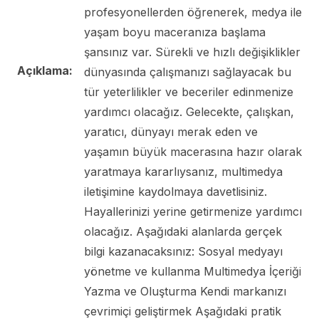
profesyonellerden öğrenerek, medya ile
yaşam boyu maceranıza başlama
şansınız var. Sürekli ve hızlı değişiklikler
Açıklama:
dünyasında çalışmanızı sağlayacak bu
tür yeterlilikler ve beceriler edinmenize
yardımcı olacağız. Gelecekte, çalışkan,
yaratıcı, dünyayı merak eden ve
yaşamın büyük macerasına hazır olarak
yaratmaya kararlıysanız, multimedya
iletişimine kaydolmaya davetlisiniz.
Hayallerinizi yerine getirmenize yardımcı
olacağız. Aşağıdaki alanlarda gerçek
bilgi kazanacaksınız: Sosyal medyayı
yönetme ve kullanma Multimedya İçeriği
Yazma ve Oluşturma Kendi markanızı
çevrimiçi geliştirmek Aşağıdaki pratik