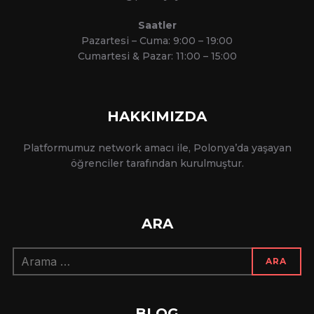
Saatler
Pazartesi – Cuma: 9:00 – 19:00
Cumartesi & Pazar: 11:00 – 15:00
HAKKIMIZDA
Platformumuz network amacı ile, Polonya’da yaşayan
öğrenciler tarafından kurulmuştur.
ARA
Arama:
ARA
BLOG