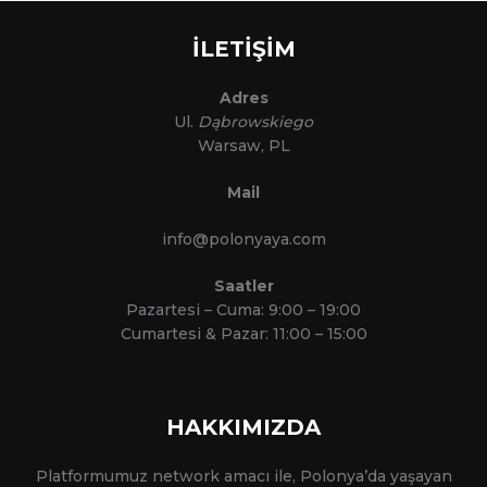
İLETİŞİM
Adres
Ul.
Dąbrowskiego
Warsaw, PL
Mail
info@polonyaya.com
Saatler
Pazartesi – Cuma: 9:00 – 19:00
Cumartesi & Pazar: 11:00 – 15:00
HAKKIMIZDA
Platformumuz network amacı ile, Polonya’da yaşayan