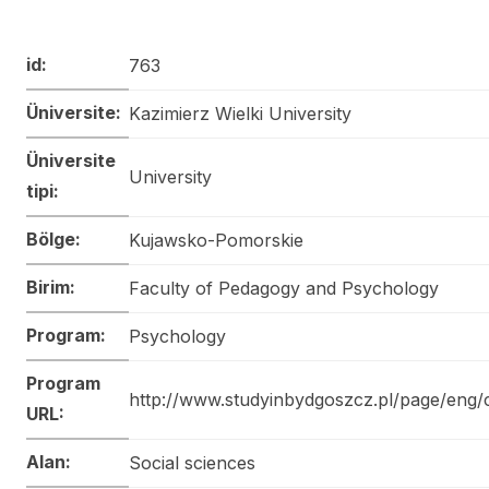
id:
763
Üniversite:
Kazimierz Wielki University
Üniversite
University
tipi:
Bölge:
Kujawsko-Pomorskie
Birim:
Faculty of Pedagogy and Psychology
Program:
Psychology
Program
http://www.studyinbydgoszcz.pl/page/eng
URL:
Alan:
Social sciences