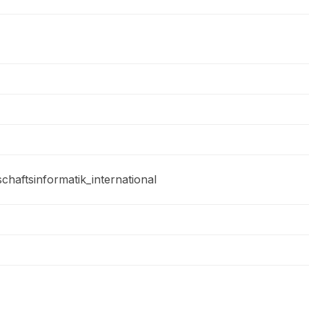
chaftsinformatik_international