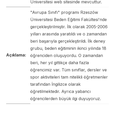
Üniversitesi web sitesinde mevcuttur.
"Avrupa Sınıfı" programı Rzeszów
Üniversitesi Beden Eğitimi Fakültesi'nde
gerçekleştirilmiştir. İlk olarak 2005-2006
yılları arasında yaratıldı ve o zamandan
beri başarıyla gerçekleştirildi. İlk deney
grubu, beden eğitiminin ikinci yılında 18
Açıklama:
öğrenciden oluşuyordu. O zamandan
beri, her yıl gittikçe daha fazla
öğrencimiz var. Tüm sınıflar, dersler ve
spor aktiviteleri tam nitelikli öğretmenler
tarafından İngilizce olarak
öğretilmektedir. Ayrıca yabancı
öğrencilerden büyük ilgi duyuyoruz.