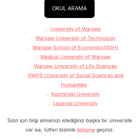
OKUL ARAMA
University of Warsaw
Warsaw University of Technology
Warsaw School of Economics(SGH)
Medical University of Warsaw
Warsaw University of Life Sciences
SWPS University of Social Sciences and
Humanities
Kozminski University
Lazarski University
Sizin için bilgi almamızı istediğiniz başka bir üniversite
var ise, lütfen bizimle
iletişime
geçiniz.