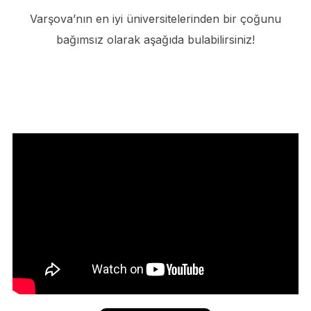
Varşova’nın en iyi üniversitelerinden bir çoğunu
bağımsız olarak aşağıda bulabilirsiniz!